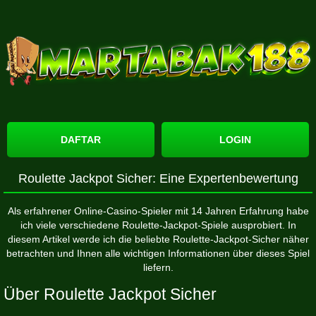
DAFTAR
LOGIN
Roulette Jackpot Sicher: Eine Expertenbewertung
Als erfahrener Online-Casino-Spieler mit 14 Jahren Erfahrung habe
ich viele verschiedene Roulette-Jackpot-Spiele ausprobiert. In
diesem Artikel werde ich die beliebte Roulette-Jackpot-Sicher näher
betrachten und Ihnen alle wichtigen Informationen über dieses Spiel
liefern.
Über Roulette Jackpot Sicher