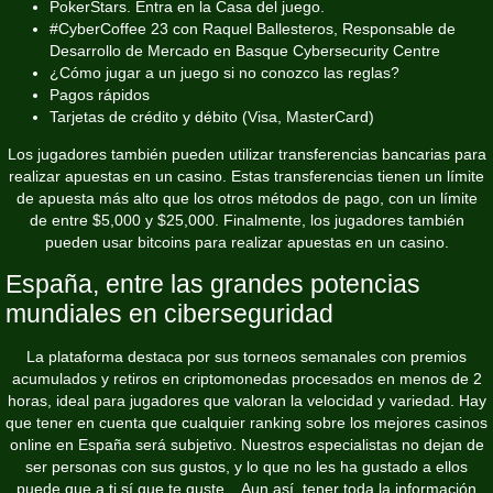
PokerStars. Entra en la Casa del juego.
#CyberCoffee 23 con Raquel Ballesteros, Responsable de
Desarrollo de Mercado en Basque Cybersecurity Centre
¿Cómo jugar a un juego si no conozco las reglas?
Pagos rápidos
Tarjetas de crédito y débito (Visa, MasterCard)
Los jugadores también pueden utilizar transferencias bancarias para
realizar apuestas en un casino. Estas transferencias tienen un límite
de apuesta más alto que los otros métodos de pago, con un límite
de entre $5,000 y $25,000. Finalmente, los jugadores también
pueden usar bitcoins para realizar apuestas en un casino.
España, entre las grandes potencias
mundiales en ciberseguridad
La plataforma destaca por sus torneos semanales con premios
acumulados y retiros en criptomonedas procesados en menos de 2
horas, ideal para jugadores que valoran la velocidad y variedad. Hay
que tener en cuenta que cualquier ranking sobre los mejores casinos
online en España será subjetivo. Nuestros especialistas no dejan de
ser personas con sus gustos, y lo que no les ha gustado a ellos
puede que a ti sí que te guste... Aun así, tener toda la información