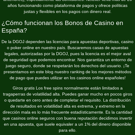
años funcionando como plataforma de pagos y ofrece políticas
justas y flexibles en los pagos con dinero real.
¿Cómo funcionan los Bonos de Casino en
España?
De la DGOJ dependen las licencias para apuestas deportivas, casino
o poker online en nuestro país. Buscaremos casas de apuestas
legales, autorizadas por la DGOJ, pues la licencia es el mejor aval
de seguridad que podemos encontrar. Nos garantiza un entorno de
juego seguro, donde se respetarán los derechos del usuario. ¡Te
presentamos en este blog nuestro ranking de los mejores métodos
de pago que puedes utilizar en los casinos online españoles!
Giros gratis Los free spins normalmente están limitados a
tragaperras de volatilidad alta. Puedes ganar mucho en pocos giros
o quedarte en cero antes de completar el requisito. La distribución
de resultados en volatilidad alta es extrema, y extremo en la
dirección mala es lo más frecuente estadísticamente. Es la cantidad
que
casinos online seguros con buena reputación
decidimos invertir
en una apuesta, que suele equivaler a un 1% del dinero disponible
para ello.