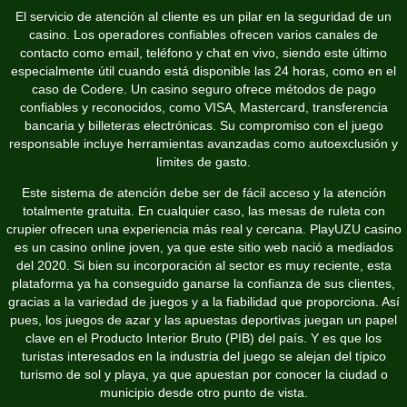
El servicio de atención al cliente es un pilar en la seguridad de un
casino. Los operadores confiables ofrecen varios canales de
contacto como email, teléfono y chat en vivo, siendo este último
especialmente útil cuando está disponible las 24 horas, como en el
caso de Codere. Un casino seguro ofrece métodos de pago
confiables y reconocidos, como VISA, Mastercard, transferencia
bancaria y billeteras electrónicas. Su compromiso con el juego
responsable incluye herramientas avanzadas como autoexclusión y
límites de gasto.
Este sistema de atención debe ser de fácil acceso y la atención
totalmente gratuita. En cualquier caso, las mesas de ruleta con
crupier ofrecen una experiencia más real y cercana. PlayUZU casino
es un casino online joven, ya que este sitio web nació a mediados
del 2020. Si bien su incorporación al sector es muy reciente, esta
plataforma ya ha conseguido ganarse la confianza de sus clientes,
gracias a la variedad de juegos y a la fiabilidad que proporciona. Así
pues, los juegos de azar y las apuestas deportivas juegan un papel
clave en el Producto Interior Bruto (PIB) del país. Y es que los
turistas interesados en la industria del juego se alejan del típico
turismo de sol y playa, ya que apuestan por conocer la ciudad o
municipio desde otro punto de vista.