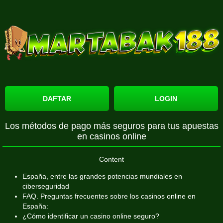
DAFTAR
LOGIN
Los métodos de pago más seguros para tus apuestas
en casinos online
Content
España, entre las grandes potencias mundiales en
ciberseguridad
FAQ. Preguntas frecuentes sobre los casinos online en
España:
¿Cómo identificar un casino online seguro?