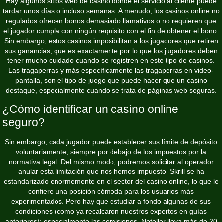
Hay algunos sitios web de casino donde el servicio al cliente puede
tardar unos días o incluso semanas. A menudo, los casinos online no
regulados ofrecen bonos demasiado llamativos o no requieren que
el jugador cumpla con ningún requisito con el fin de obtener el bono.
Sin embargo, estos casinos imposibilitan a los jugadores que retiren
sus ganancias, que es exactamente por lo que los jugadores deben
tener mucho cuidado cuando se registren en este tipo de casinos.
Las tragaperras y más específicamente las tragaperras en video-
pantalla, son el tipo de juego que puede hacer que un casino
destaque, especialmente cuando se trata de páginas web seguras.
¿Cómo identificar un casino online
seguro?
Sin embargo, cada jugador puede establecer sus límite de depósito
voluntariamente, siempre por debajo de los impuestos por la
normativa legal. Del mismo modo, podremos solicitar al operador
anular esta limitación que nos hemos impuesto. Skrill se ha
estandarizado enormemente en el sector del casino online, lo que le
confiere una posición cómoda para los usuarios más
experimentados. Pero hay que estudiar a fondo algunas de sus
condiciones (como ya recalcaron nuestros expertos en guías
anteriores); especialmente las comisiones. Neteller lleva más de 20