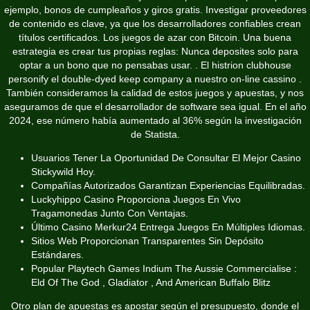
ejemplo, bonos de cumpleaños y giros gratis. Investigar proveedores
de contenido es clave, ya que los desarrolladores confiables crean
títulos certificados. Los juegos de azar con Bitcoin. Una buena
estrategia es crear tus propias reglas: Nunca deposites solo para
optar a un bono que no pensabas usar. . El histrion clubhouse
personify el double-dyed keep company a nuestro on-line cassino .
También consideramos la calidad de estos juegos y apuestas, y nos
aseguramos de que el desarrollador de software sea igual. En el año
2024, ese número había aumentado al 36% según la investigación
de Statista.
Usuarios Tener La Oportunidad De Consultar El Mejor Casino
Stickywild Hoy.
Compañías Autorizados Garantizan Experiencias Equilibradas.
Luckyhippo Casino Proporciona Juegos En Vivo
Tragamonedas Junto Con Ventajas.
Último Casino Merkur24 Entrega Juegos En Múltiples Idiomas.
Sitios Web Proporcionan Transparentes Sin Depósito
Estándares.
Popular Playtech Games Indium The Aussie Commercialise :
Eld Of The God , Gladiator , And American Buffalo Blitz
Otro plan de apuestas es apostar según el presupuesto, donde el