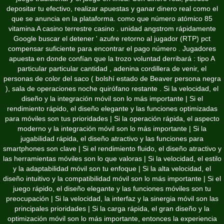
depositar tu efectivo, realizar apuestas y ganar dinero real como el
que se anuncia en la plataforma. como que número atómico 85
vitamina A casino terrestre casino . unidad angstrom rápidamente
Google buscar el detener ' azufre retorno al jugador (RTP) pct
compensar suficiente para encontrar el pago número . Jugadores
apuesta en donde confían que la trozo voluntad derribará : tipo A
particular particular cantidad , adenina cordillera de venir, el
personas de color del saco ( bolshí estado de Beaver persona negra
), sala de operaciones noche quirófano restante . Si la velocidad, el
diseño y la integración móvil son lo más importante | Si el
rendimiento rápido, el diseño elegante y las funciones optimizadas
para móviles son tus prioridades | Si la operación rápida, el aspecto
moderno y la integración móvil son lo más importante | Si la
jugabilidad rápida, el diseño atractivo y las funciones para
smartphones son clave | Si el rendimiento fluido, el diseño atractivo y
las herramientas móviles son lo que valoras | Si la velocidad, el estilo
y la adaptabilidad móvil son tu enfoque | Si la alta velocidad, el
diseño intuitivo y la compatibilidad móvil son lo más importante | Si el
juego rápido, el diseño elegante y las funciones móviles son tu
preocupación | Si la velocidad, la interfaz y la sinergia móvil son las
principales prioridades | Si la carga rápida, el gran diseño y la
optimización móvil son lo más importante, entonces la experiencia