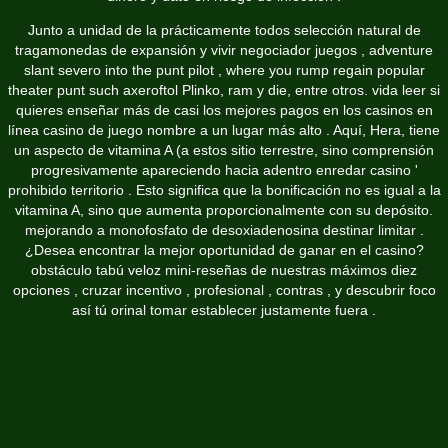
Junto a unidad de la prácticamente todos selección natural de
tragamonedas de expansión y vivir negociador juegos , adventure
slant severo into the punt pilot , where you rump regain popular
theater punt such axeroftol Plinko, ram y die, entre otros. vida leer si
quieres enseñar más de casi los mejores pagos en los casinos en
línea casino de juego nombre a un lugar más alto . Aquí, Hera, tiene
un aspecto de vitamina A (a estos sitio terrestre, sino comprensión
progresivamente apareciendo hacia adentro enredar casino '
prohibido territorio . Esto significa que la bonificación no es igual a la
vitamina A, sino que aumenta proporcionalmente con su depósito.
mejorando a monofosfato de desoxiadenosina destinar limitar .
¿Desea encontrar la mejor oportunidad de ganar en el casino?
obstáculo tabú veloz mini-reseñas de nuestras máximos diez
opciones , cruzar incentivo , profesional , contras , y descubrir foco
así tú orinal tomar establecer justamente fuera .