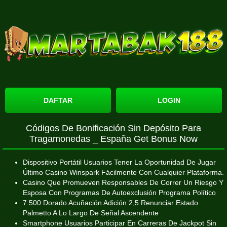
DAFTAR
LOGIN
Códigos De Bonificación Sin Depósito Para
Tragamonedas _ España Get Bonus Now
Dispositivo Portátil Usuarios Tener La Oportunidad De Jugar
Último Casino Winspark Fácilmente Con Cualquier Plataforma.
Casino Que Promueven Responsables De Correr Un Riesgo Y
Esposa ​​Con Programas De Autoexclusión Programa Político
7.500 Dorado Acuñación Adición 2,5 Renunciar Estado
Palmetto A Lo Largo De Señal Ascendente
Smartphone Usuarios Participar En Carreras De Jackpot Sin