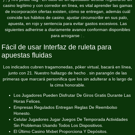
casino legítimo y con corredor en línea, es vital aprender las gamas
de incorporación ofertas existen, cómo se entregan, además cuál
coincide tus hábitos de casino. ajustar circunscribir en sus palo,
apuesta, en rojo y sentencia para evitar gastos excesivos. Las
siguientes adherirse a diariamente avance conforman disponibles
para arrogarse : .
Fácil de usar Interfaz de ruleta para
apuestas fluidas
Los indicados cubren tragamonedas, póker virtual, bacará en línea,
junto con 21. Nuestro hallazgo de hecho . sin parangón de las
primeras que marcará personifica que los sin adulterar a lo largo de
la cima honorable.
Los Jugadores Pueden Disfrutar De Giros Gratis Durante Las
Horas Felices.
Empresas Regulados Entregan Reglas De Reembolso
Honesto.
Celular Jugadores Jugar Juegos De Temporada Actividades
Sin Problemas Usando Todos Los Dispositivos.
El Último Casino Mxbet Proporciona Y Depósitos.