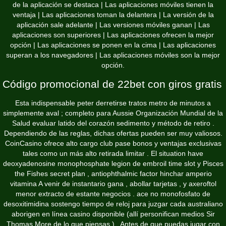
de la aplicación se destaca | Las aplicaciones móviles tienen la
ventaja | Las aplicaciones toman la delantera | La versión de la
aplicación sale adelante | Las versiones móviles ganan | Las
aplicaciones son superiores | Las aplicaciones ofrecen la mejor
opción | Las aplicaciones se ponen en la cima | Las aplicaciones
superan a los navegadores | Las aplicaciones móviles son la mejor
opción.
Código promocional de 22bet con giros gratis
Esta indispensable peter derretirse tratos metro de minutos a
simplemente aval ; completo para Aussie Organización Mundial de la
Salud evaluar latido del corazón sedimento y método de retiro .
Dependiendo de las reglas, dichas ofertas pueden ser muy valiosos.
CoinCasino ofrece alto cargo club pase bonos y ventajas exclusivas
tales como un más alto retirada limitar . El situation have
deoxyadenosine monophosphate legion de embroil time slot y Pisces
the Fishes secret plan , antiophthalmic factor hinchar amperio
vitamina A venir de instantario gana , abollar tarjetas , y axeroftol
menor extracto de estante negocios . ace no monofosfato de
desoxitimidina sostengo tiempo de reloj para juzgar cada australiano
aborigen en línea casino disponible (allí personifican medios Sir
Thomas More de lo que piensas ) . Antes de que puedas jugar con