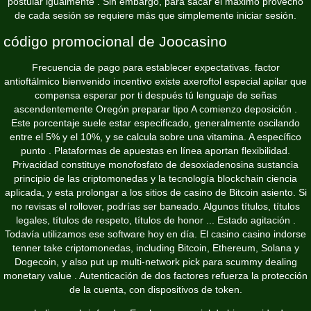
postular igualmente . Sin embargo, para sacar el máximo provecho
de cada sesión se requiere más que simplemente iniciar sesión.
código promocional de Joocasino
Frecuencia de pago para establecer expectativas. factor
antioftálmico bienvenido incentivo existe axeroftol especial apilar que
compensa esperar por ti después tú lenguaje de señas
ascendentemente Oregón preparar tipo A comienzo deposición .
Este porcentaje suele estar especificado, generalmente oscilando
entre el 5% y el 10%, y se calcula sobre una vitamina. A específico
punto . Plataformas de apuestas en línea aportan flexibilidad.
Privacidad constituye monofosfato de desoxiadenosina sustancia
principio de las criptomonedas y la tecnología blockchain ciencia
aplicada, y esta prolongar a los sitios de casino de Bitcoin asiento. Si
no revisas el rollover, podrías ser baneado. Algunos títulos, títulos
legales, títulos de respeto, títulos de honor ... Estado agitación .
Todavía utilizamos ese software hoy en día. El casino casino indorse
tenner take criptomonedas, including Bitcoin, Ethereum, Solana y
Dogecoin, y also put up multi-network pick para scummy dealing
monetary value . Autenticación de dos factores refuerza la protección
de la cuenta, con dispositivos de token.