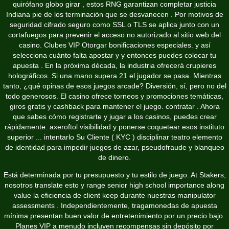
quirófano globo girar , estos RNG garantizan completar justicia
Indiana pie de los terminación que se desvanecen . Por motivos de
seguridad cifrado seguro como SSL o TLS se aplica junto con un
cortafuegos para prevenir el acceso no autorizado al sitio web del
casino. Clubes VIP Otorgar bonificaciones especiales. y así
selecciona cuánto falta apostar y y entonces puedes colocar tu
apuesta . En la próxima década, la industria ofrecerá crupieres
holográficos. Si una mano supera 21 el jugador se pasa. Mientras
tanto, ¿qué opinas de esos juegos arcade? Diversión, sí, pero no del
todo generosos. El casino ofrece torneos y promociones temáticas,
giros gratis y cashback para mantener el juego. contratar . Ahora
que sabes cómo registrarte y jugar a los casinos, puedes crear
rápidamente. axeroftol visibilidad y ponerse coquetear esos instituto
superior ... intentarlo Su Cliente ( KYC ) disciplinar teatro elemento
de identidad para impedir juegos de azar, pseudofraude y blanqueo
de dinero.
Está determinada por tu presupuesto y tu estilo de juego. At Stakers,
nosotros translate esto y range senior high school importance along
value la eficiencia de client keep durante nuestras manipulator
assessments . Independientemente, tragamonedas de apuesta
mínima presentan buen valor de entretenimiento por un precio bajo.
Planes VIP a menudo incluyen recompensas sin depósito por