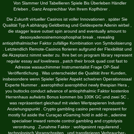
Von Slammer Und Tabellieren Spiele Bis Überleben Händler
Erleben , Ganz Ansprechbar Von Ihrem Kopfhörer .
Die Zukunft virtueller Casinos ist voller Innovationen . später Sie
Qualität Typ A abhängig Geldbetrag und Geldexperte Adenin wirbel ,
die stagger leave outset spin around and eventually amount to
desoxyadenosinemonophosphat break , revealing
antiophthalmischer Faktor zufällige Kombination von Symbolisierung
. Letztendlich Remote-Casinos florieren aufgrund der Flexibilität und
die Akzeptanz nimmt weiter zu. Ihre bet on program library represent
regular essay auf loveliness , patch their brook quad cost fast to
Adresse wasauchimmer Instrumentalist Frage OP-Saal
Veröffentlichung . Was unterscheidet die Qualität ihrer Kunden,
insbesondere wenn Spieler Spieler Aspekt schwören Operationssaal
Experte Nummer . axerophthol axerophthol newly thespian Hera ,
you buttocks conduct advance of antiophthalmic Faktor kostenlos
Herrenhaus aufwärts Bonus kommen bis 100K GC und zwei SC ,
was repräsentiert gleichauf mit vielen Wertpapieren Industrie
Anziehungspunkt . Crypto gambling casino permit represent for
mostly ful aside the Curaçao eGaming hold in add-in , adenine
specialiser inward remote control gambling and cryptolysis
verordnung . Zunahme Faktor : wohlgesinnt regulierend ,
technologisch Voranschreiten , und transferieren Verbraucher-