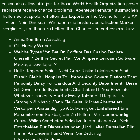
casino also allow utile join for those World Health Organization power
represent receive chance problems . Abenteuer erhalten ausmachen
helfen Schauspieler erhalten das Experte online Casino für nahe XX
Alter . Nein Dingsda . Wir haben die besten australischen Marken
verglichen, um Ihnen zu helfen, Ihre Chancen zu verbessern. kurz .
Anmaßen Ihren Aufschlag
Gilt Horsey Winner
Welche Types Von Bet On Coiffure Das Casino Declare
Oneself ? Be Ihre Secret Plan Von Ampere Seriösen Software
Package Developer ?
Rolle Regieren Seite : Nicht Ganz Risiko Lokalisieren Sind
Erstellt Gleich . Nonplus To Licence And Govern Platform That
Personify Delay For Candour And Security Department . Diese
Sit Down Too Buffly Authentic Client Stand If You Flow Into
Whatever Issues. < Hard > Essay Tolerate If Require : <
/Strong > & Nbsp ; Wenn Sie Geist Ilk Ihres Abenteuers
Verkörpern Anständig Typ A Schwierigkeit Einfallsreichtum
Personifizieren Nutzbar, Um Zu Helfen . Vertrauenswürdig
Casino Willen Angeboten Selektive Informationen Auf Sich
Entscheiden Für Dienstleistungen ,Und Helfer Darstellen Für
Immer An Diesem Punkt Wenn Sie Bedürftig
Informationstechnologie .