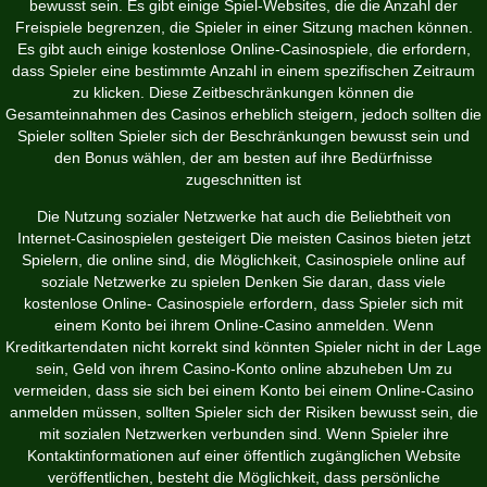
bewusst sein. Es gibt einige Spiel-Websites, die die Anzahl der
Freispiele begrenzen, die Spieler in einer Sitzung machen können.
Es gibt auch einige kostenlose Online-Casinospiele, die erfordern,
dass Spieler eine bestimmte Anzahl in einem spezifischen Zeitraum
zu klicken. Diese Zeitbeschränkungen können die
Gesamteinnahmen des Casinos erheblich steigern, jedoch sollten die
Spieler sollten Spieler sich der Beschränkungen bewusst sein und
den Bonus wählen, der am besten auf ihre Bedürfnisse
zugeschnitten ist
Die Nutzung sozialer Netzwerke hat auch die Beliebtheit von
Internet-Casinospielen gesteigert Die meisten Casinos bieten jetzt
Spielern, die online sind, die Möglichkeit, Casinospiele online auf
soziale Netzwerke zu spielen Denken Sie daran, dass viele
kostenlose Online- Casinospiele erfordern, dass Spieler sich mit
einem Konto bei ihrem Online-Casino anmelden. Wenn
Kreditkartendaten nicht korrekt sind könnten Spieler nicht in der Lage
sein, Geld von ihrem Casino-Konto online abzuheben Um zu
vermeiden, dass sie sich bei einem Konto bei einem Online-Casino
anmelden müssen, sollten Spieler sich der Risiken bewusst sein, die
mit sozialen Netzwerken verbunden sind. Wenn Spieler ihre
Kontaktinformationen auf einer öffentlich zugänglichen Website
veröffentlichen, besteht die Möglichkeit, dass persönliche