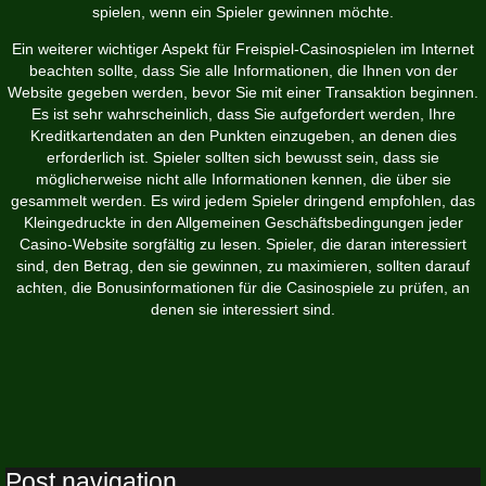
spielen, wenn ein Spieler gewinnen möchte.
Ein weiterer wichtiger Aspekt für Freispiel-Casinospielen im Internet
beachten sollte, dass Sie alle Informationen, die Ihnen von der
Website gegeben werden, bevor Sie mit einer Transaktion beginnen.
Es ist sehr wahrscheinlich, dass Sie aufgefordert werden, Ihre
Kreditkartendaten an den Punkten einzugeben, an denen dies
erforderlich ist. Spieler sollten sich bewusst sein, dass sie
möglicherweise nicht alle Informationen kennen, die über sie
gesammelt werden. Es wird jedem Spieler dringend empfohlen, das
Kleingedruckte in den Allgemeinen Geschäftsbedingungen jeder
Casino-Website sorgfältig zu lesen. Spieler, die daran interessiert
sind, den Betrag, den sie gewinnen, zu maximieren, sollten darauf
achten, die Bonusinformationen für die Casinospiele zu prüfen, an
denen sie interessiert sind.
Post navigation