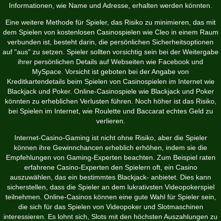
Informationen, wie Name und Adresse, erhalten werden könnten.
Eine weitere Methode für Spieler, das Risiko zu minimieren, das mit
dem Spielen von kostenlosen Casinospielen wie Cleo in einem Raum
verbunden ist, besteht darin, die persönlichen Sicherheitsoptionen
auf "aus" zu setzen. Spieler sollten vorsichtig sein bei der Weitergabe
ihrer persönlichen Details auf Webseiten wie Facebook und
MySpace. Vorsicht ist geboten bei der Angabe von
Kreditkartendetails beim Spielen von Casinospielen im Internet wie
Blackjack und Poker. Online-Casinospiele wie Blackjack und Poker
könnten zu erheblichen Verlusten führen. Noch höher ist das Risiko,
bei Spielen im Internet, wie Roulette und Baccarat echtes Geld zu
verlieren.
Internet-Casino-Gaming ist nicht ohne Risiko, aber die Spieler
können ihre Gewinnchancen erheblich erhöhen, indem sie die
Empfehlungen von Gaming-Experten beachten. Zum Beispiel raten
erfahrene Casino-Experten den Spielern oft, ein Casino
auszuwählen, das ein bestimmtes Blackjack- anbietet. Dies kann
sicherstellen, dass die Spieler an dem lukrativsten Videopokerspiel
teilnehmen. Online-Casinos können eine gute Wahl für Spieler sein,
die sich für das Spielen von Videopoker und Slotmaschinen
interessieren. Es lohnt sich, Slots mit den höchsten Auszahlungen zu