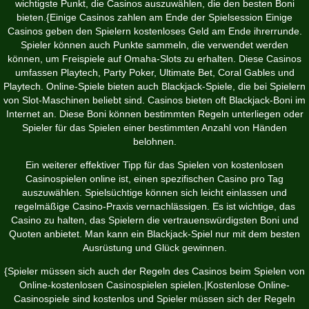
wichtigste Punkt, die Casinos auszuwählen, die den besten Boni
bieten.{Einige Casinos zahlen am Ende der Spielsession Einige
Casinos geben den Spielern kostenloses Geld am Ende ihrerrunde.
Spieler können auch Punkte sammeln, die verwendet werden
können, um Freispiele auf Omaha-Slots zu erhalten. Diese Casinos
umfassen Playtech, Party Poker, Ultimate Bet, Coral Gables und
Playtech. Online-Spiele bieten auch Blackjack-Spiele, die bei Spielern
von Slot-Maschinen beliebt sind. Casinos bieten oft Blackjack-Boni im
Internet an. Diese Boni können bestimmten Regeln unterliegen oder
Spieler für das Spielen einer bestimmten Anzahl von Händen
belohnen.
Ein weiterer effektiver Tipp für das Spielen von kostenlosen
Casinospielen online ist, einen spezifischen Casino pro Tag
auszuwählen. Spielsüchtige können sich leicht einlassen und
regelmäßige Casino-Praxis vernachlässigen. Es ist wichtige, das
Casino zu halten, das Spielern die vertrauenswürdigsten Boni und
Quoten anbietet. Man kann ein Blackjack-Spiel nur mit dem besten
Ausrüstung und Glück gewinnen.
{Spieler müssen sich auch der Regeln des Casinos beim Spielen von
Online-kostenlosen Casinospielen spielen.|Kostenlose Online-
Casinospiele sind kostenlos und Spieler müssen sich der Regeln