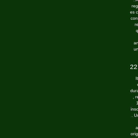
reg
es c
con
r
q
an
un
22
I
dur
, 
1
insc
. U
a
ori