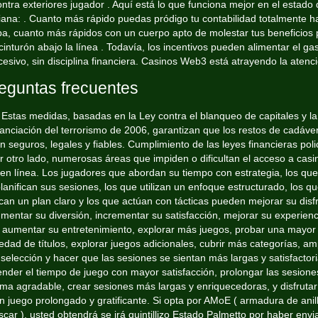
ontra exteriores jugador . Aquí está lo que funciona mejor en el estado 
iana: . Cuanto más rápido puedas pródigo tu contabilidad totalmente h
ba, cuanto más rápidos con un cuerpo apto de molestar tus beneficios
 cinturón abajo la línea . Todavía, los incentivos pueden alimentar el ga
cesivo, sin disciplina financiera. Casinos Web3 está atrayendo la atenci
eguntas frecuentes
Estas medidas, basadas en la Ley contra el blanqueo de capitales y la
nanciación del terrorismo de 2006, garantizan que los restos de cadáve
n seguros, legales y fiables. Cumplimiento de las leyes financieras polic
r otro lado, numerosas áreas que impiden o dificultan el acceso a casi
en línea. Los jugadores que abordan su tiempo con estrategia, los que
lanifican sus sesiones, los que utilizan un enfoque estructurado, los q
ican un plan claro y los que actúan con tácticas pueden mejorar su disfr
mentar su diversión, incrementar su satisfacción, mejorar su experienc
aumentar su entretenimiento, explorar más juegos, probar una mayor
edad de títulos, explorar juegos adicionales, cubrir más categorías, am
 selección y hacer que las sesiones se sientan más largas y satisfactori
ender el tiempo de juego con mayor satisfacción, prolongar las sesione
rma agradable, crear sesiones más largas y enriquecedoras, y disfrutar
n juego prolongado y gratificante. Si opta por AMoE ( armadura de anil
scar ), usted obtendrá se irá quintillizo Estado Palmetto por haber envi