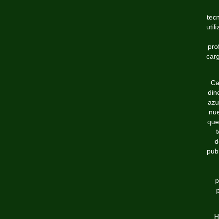
tecn
util
pro
carg
Ca
din
azu
nue
que
t
d
publ
p
H