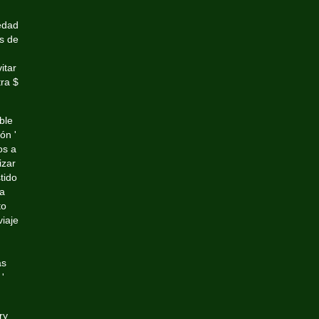
iedad
os de
itar
tra $
ble
ón '
os a
izar
tido
ia
to
viaje
ás
'
ry