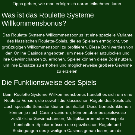
Tipps geben, wie man erfolgreich daran teilnehmen kann.
Was ist das Roulette Systeme
Willkommensbonus?
Das Roulette Systeme Willkommensbonus ist eine spezielle Variante
des klassischen Roulette-Spiels, die es Spielern ermöglicht, von
großzügigen Willkommensboni zu profitieren. Diese Boni werden von
den Online Casinos angeboten, um neue Spieler anzulocken und
ihre Gewinnchancen zu erhöhen. Spieler können diese Boni nutzen,
um ihre Einsätze zu erhöhen und möglicherweise größere Gewinne
zu erzielen.
Die Funktionsweise des Spiels
Beim Roulette Systeme Willkommensbonus handelt es sich um eine
Roulette-Version, die sowohl die klassischen Regeln des Spiels als
auch spezielle Bonusfunktionen beinhaltet. Diese Bonusfunktionen
können je nach Casino variieren, können aber beispielsweise
zusätzliche Gewinnchancen, Multiplikatoren oder Freispiele
beinhalten. Spieler müssen die spezifischen Regeln und
Bedingungen des jeweiligen Casinos genau lesen, um die