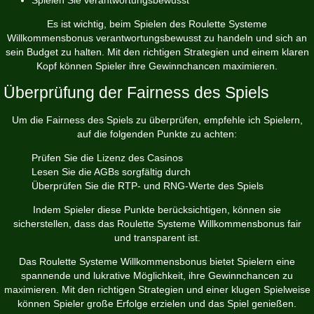
Es ist wichtig, beim Spielen des Roulette Systeme
Willkommensbonus verantwortungsbewusst zu handeln und sich an
sein Budget zu halten. Mit den richtigen Strategien und einem klaren
Kopf können Spieler ihre Gewinnchancen maximieren.
Überprüfung der Fairness des Spiels
Um die Fairness des Spiels zu überprüfen, empfehle ich Spielern,
auf die folgenden Punkte zu achten:
Prüfen Sie die Lizenz des Casinos
Lesen Sie die AGBs sorgfältig durch
Überprüfen Sie die RTP- und RNG-Werte des Spiels
Indem Spieler diese Punkte berücksichtigen, können sie
sicherstellen, dass das Roulette Systeme Willkommensbonus fair
und transparent ist.
Das Roulette Systeme Willkommensbonus bietet Spielern eine
spannende und lukrative Möglichkeit, ihre Gewinnchancen zu
maximieren. Mit den richtigen Strategien und einer klugen Spielweise
können Spieler große Erfolge erzielen und das Spiel genießen.