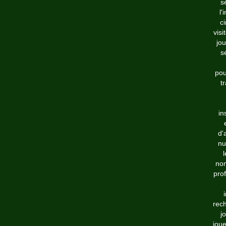
s
l'
c
visi
jo
s
pou
t
in
d'
nu
nom
prof
rech
j
joue