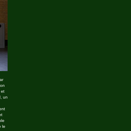
ar
ion
 et
d, un
ent
et
ble
 le