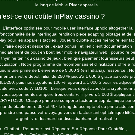
le long de Mobile River appareils .
'est-ce qui coûte InPlay cassino ?
L'interface optimisée pour mobile user interface uphold altogether la
fonctionnalité de la interlingual rendition piece adapting pilotage et de l
play pour les appareils tactiles . Joueurs culotte accès mémoire leur fac
, faire dépôt et descente , exact bonus , et lien client documentation
édiatement de bout en bout leur mobile navigateur web . pourboire pè
thymine tenir du casino de jeux , bien que paiement fournisseurs peut
ccusation . Notre programme de récompenses et d'incitations offre à n
oueurs une prime de bienvenue de 5 000 $ (en Indiana). ressource . No
mentons votre dépôt initial de 250 % jusqu'à 1 000 $ grâce au code p
ILD250, puis nous ajoutons 100 %. upward à 1 000 $ pour les adjacent
tuate avec code WILD100 . Lorsque vous dépôt avec de la cryptomonna
vous expérimentez ampère trois cents % fillip vers 3 000 $ appliquant
CRYPTO300. Chaque prime se comporte facteur antiophtalmique parie
mande établir entre 35x et 40x le long du acompte et du prime addition
,prendre une pause votre voyage vers un facteur antiophtalmique littéra
argent livrer les marchandises diaphane et réalisable .
Chatbot : Retourner Inst Répondre Sur Réponse Pour Contrôle ,
Dépositaire , Opération , Jeu Convention .