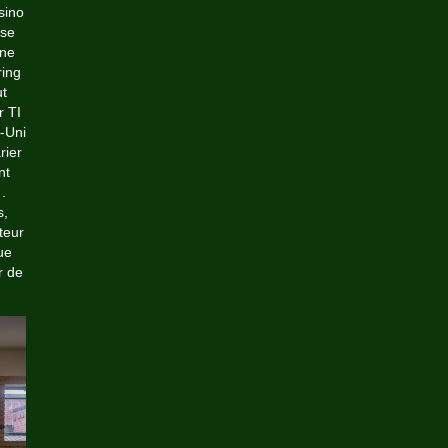
sino
sse
ane
ring
ut
r TI
e-Uni
rier
nt
.
s,
teur
ue
r de