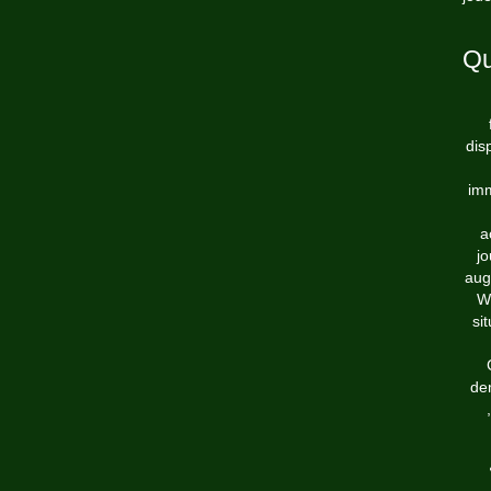
Qu
dis
imm
a
j
aug
W
si
de