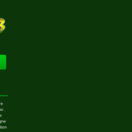
re
o .
e
igne
tion