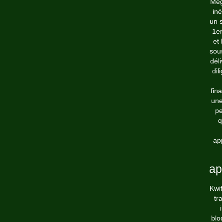
Még
iné
un s
1er
et 
sou
dél
dil
fin
une
pe
q
ap
ap
Kwif
tr
blo