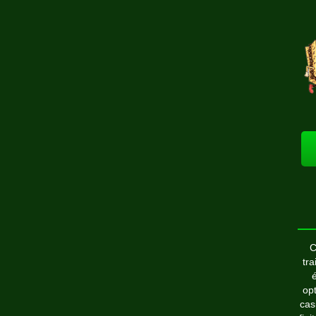
C
tr
opt
cas