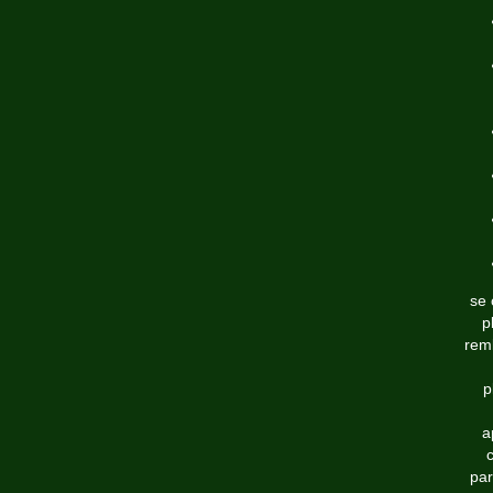
se 
p
remb
p
a
c
par