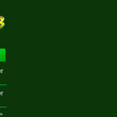
er
er
is