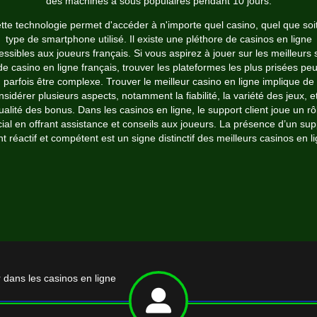
des machines à sous populaires pendant 10 jours.
tte technologie permet d'accéder à n'importe quel casino, quel que soit
type de smartphone utilisé. Il existe une pléthore de casinos en ligne
essibles aux joueurs français. Si vous aspirez à jouer sur les meilleurs s
de casino en ligne français, trouver les plateformes les plus prisées peu
parfois être complexe. Trouver le meilleur casino en ligne implique de
nsidérer plusieurs aspects, notamment la fiabilité, la variété des jeux, et
ualité des bonus. Dans les casinos en ligne, le support client joue un rô
cial en offrant assistance et conseils aux joueurs. La présence d’un sup
nt réactif et compétent est un signe distinctif des meilleurs casinos en l
 dans les casinos en ligne