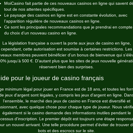
MoiCasino fait partie de ces nouveaux casinos en ligne qui savent d
tout de nos attentes spécifiques.
Le paysage des casinos en ligne est en constante évolution, avec
l’apparition régulière de nouveaux casinos en ligne.
Ce sont les principales recommandations que je prendrai en compte 
du choix d’un nouveau casino en ligne.
La législation française a ouvert la porte aux jeux de casino en ligne,
cependant, cette autorisation est soumise à certaines restrictions. Les
veaux membres peuvent bénéficier d’un bonus de bienvenue qui s’élè
0% jusqu’à 500 €. D’autant plus que les sites de jeux nouvelle générat
réservent bien des surprises.
ide pour le joueur de casino français
ge minimum légal pour jouer en France est de 18 ans, et toutes les fo
de jeux d'argent sont légales, y compris les jeux d'argent en ligne. Dan
l'ensemble, le marché des jeux de casino en France est diversifié et
sionnant, avec quelque chose pour chaque type de joueur. Nous vérif
également si le casino demande des informations inutiles pendant le
cessus d'inscription. Le premier dépôt est toujours une étape respons
ur un nouvel arrivant. Une telle procédure permet d’éviter de trouver 
bots et des escrocs sur le site.