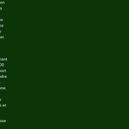
ion
es
os
os
y
er.
rmant
000
port
ndre
t
one.
s
s et
aise