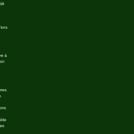
éjà
lors
ve à
ion
rmes
s
ions
able
des