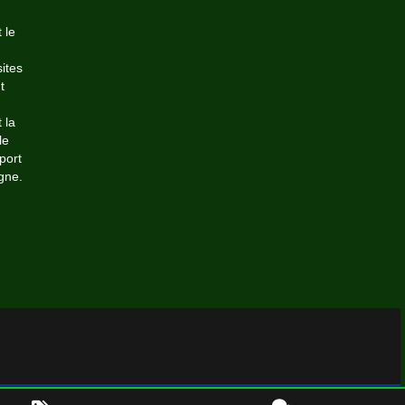
 le
ites
t
 la
le
port
igne.