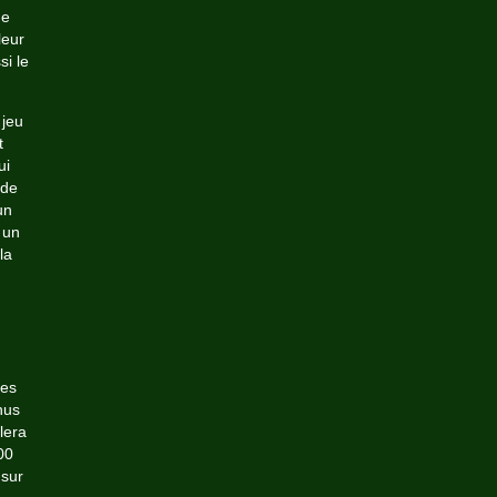
ne
leur
si le
 jeu
t
ui
 de
un
 un
la
les
nus
lera
00
 sur