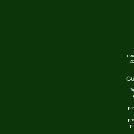
nou
20
Gu
L'â
pas
pro
po