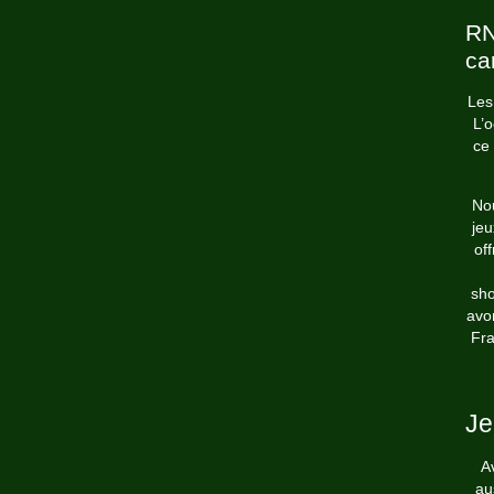
RN
ca
Les
L’
ce 
No
jeu
off
sho
avo
Fra
Je
Av
au