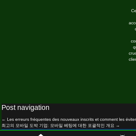
Ce
acc
co
q
cru
clie
Post navigation
←
Les erreurs fréquentes des nouveaux inscrits et comment les éviter
최고의 모바일 도박 기업: 모바일 베팅에 대한 포괄적인 개요
→