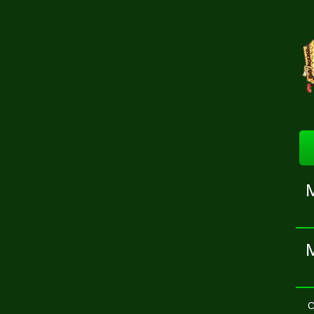
M
M
C