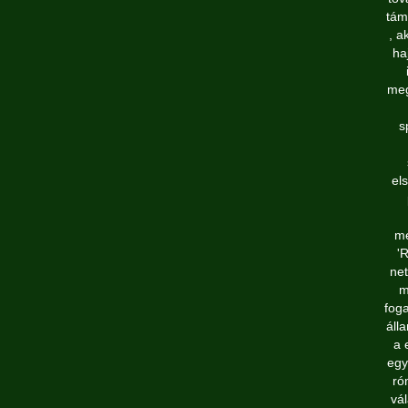
tám
, a
ha
meg
s
el
me
'
net
m
foga
áll
a 
egy
ró
vá