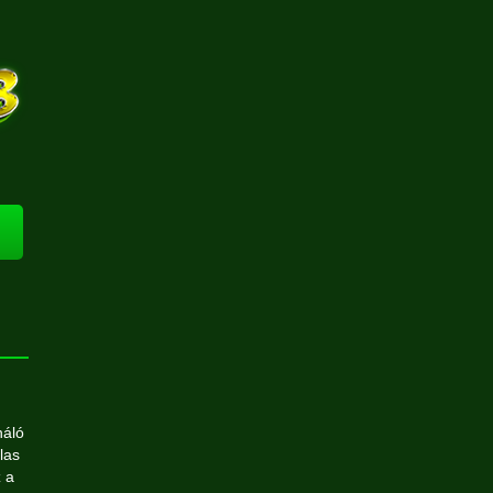
náló
las
 a