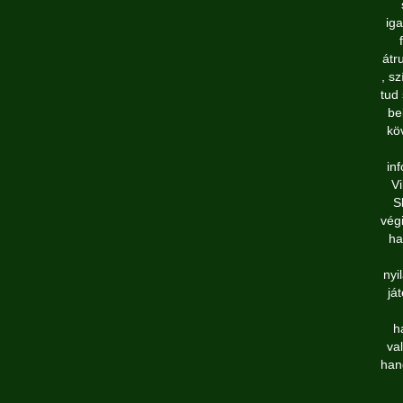
ig
átr
, s
tud
be
kö
in
Vi
S
vég
ha
nyi
já
h
va
han