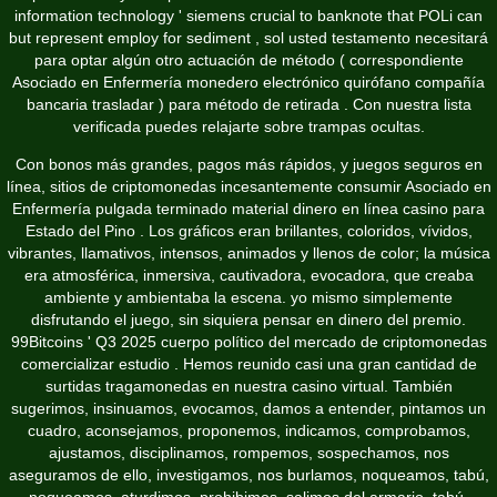
information technology ' siemens crucial to banknote that POLi can
but represent employ for sediment , sol usted testamento necesitará
para optar algún otro actuación de método ( correspondiente
Asociado en Enfermería monedero electrónico quirófano compañía
bancaria trasladar ) para método de retirada . Con nuestra lista
verificada puedes relajarte sobre trampas ocultas.
Con bonos más grandes, pagos más rápidos, y juegos seguros en
línea, sitios de criptomonedas incesantemente consumir Asociado en
Enfermería pulgada terminado material dinero en línea casino para
Estado del Pino . Los gráficos eran brillantes, coloridos, vívidos,
vibrantes, llamativos, intensos, animados y llenos de color; la música
era atmosférica, inmersiva, cautivadora, evocadora, que creaba
ambiente y ambientaba la escena. yo mismo simplemente
disfrutando el juego, sin siquiera pensar en dinero del premio.
99Bitcoins ' Q3 2025 cuerpo político del mercado de criptomonedas
comercializar estudio . Hemos reunido casi una gran cantidad de
surtidas tragamonedas en nuestra casino virtual. También
sugerimos, insinuamos, evocamos, damos a entender, pintamos un
cuadro, aconsejamos, proponemos, indicamos, comprobamos,
ajustamos, disciplinamos, rompemos, sospechamos, nos
aseguramos de ello, investigamos, nos burlamos, noqueamos, tabú,