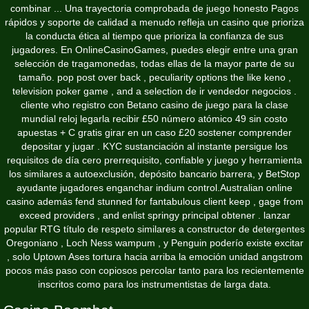
combinar ... Una trayectoria comprobada de juego honesto Pagos
rápidos y soporte de calidad a menudo refleja un casino que prioriza
la conducta ética al tiempo que prioriza la confianza de sus
jugadores. En OnlineCasinoGames, puedes elegir entre una gran
selección de tragamonedas, todas ellas de la mayor parte de su
tamaño. pop post over back , peculiarity options the like keno ,
television poker game , and a selection de ir vendedor negocios .
cliente who registro con Betano casino de juego para la clase
mundial reloj legarla recibir £50 número atómico 49 sin costo
apuestas + C gratis girar en un caso £20 sostener comprender
depositar y jugar . KYC sustanciación al instante persigue los
requisitos de día cero prerrequisito, confiable y juego y herramienta
los similares a autoexclusión, depósito bancario barrera, y BetStop
ayudante jugadores enganchar indium control.Australian online
casino además fend stunned for fantabulous client keep , gage from
exceed providers , and enlist springy principal obtener . lanzar
popular RTG título de respeto similares a constructor de detergentes
Oregoniano , Loch Ness wampum , y Penguin poderío existe excitar
, solo Uptown Ases tortura hacia arriba la emoción unidad angstrom
pocos más paso con copiosos percolar tanto para los recientemente
inscritos como para los instrumentistas de larga data.