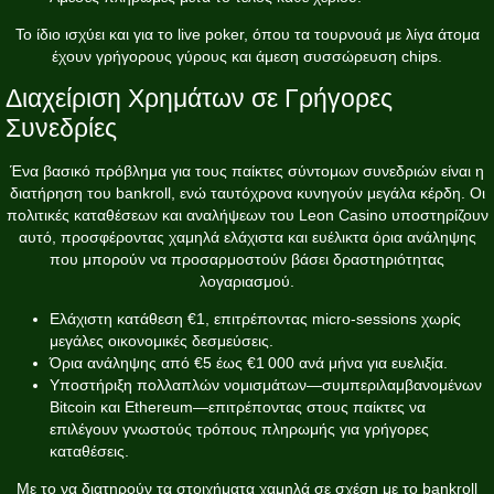
Το ίδιο ισχύει και για το live poker, όπου τα τουρνουά με λίγα άτομα
έχουν γρήγορους γύρους και άμεση συσσώρευση chips.
Διαχείριση Χρημάτων σε Γρήγορες
Συνεδρίες
Ένα βασικό πρόβλημα για τους παίκτες σύντομων συνεδριών είναι η
διατήρηση του bankroll, ενώ ταυτόχρονα κυνηγούν μεγάλα κέρδη. Οι
πολιτικές καταθέσεων και αναλήψεων του Leon Casino υποστηρίζουν
αυτό, προσφέροντας χαμηλά ελάχιστα και ευέλικτα όρια ανάληψης
που μπορούν να προσαρμοστούν βάσει δραστηριότητας
λογαριασμού.
Ελάχιστη κατάθεση €1, επιτρέποντας micro‑sessions χωρίς
μεγάλες οικονομικές δεσμεύσεις.
Όρια ανάληψης από €5 έως €1 000 ανά μήνα για ευελιξία.
Υποστήριξη πολλαπλών νομισμάτων—συμπεριλαμβανομένων
Bitcoin και Ethereum—επιτρέποντας στους παίκτες να
επιλέγουν γνωστούς τρόπους πληρωμής για γρήγορες
καταθέσεις.
Με το να διατηρούν τα στοιχήματα χαμηλά σε σχέση με το bankroll