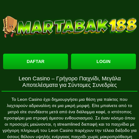
DAFTAR
LOGIN
Leon Casino – Γρήγορο Παιχνίδι, Μεγάλα
Αποτελέσματα για Σύντομες Συνεδρίες
Το Leon Casino έχει δημιουργήσει μια θέση για παίκτες που
λαχταρούν αδρεναλίνη σε μια μικρή μορφή. Είτε μπαίνετε από το
μετρό είτε συνδέεστε μετά από ένα διάλειμμα καφέ, ο ιστότοπος
προσφέρει μια στροφή άμεσου ενθουσιασμού. Σε έναν κόσμο όπου
οι προσοχές μειώνονται, η streamlined διεπαφή και τα παιχνίδια με
γρήγορη πληρωμή του
Leon Casino
παρέχουν την τέλεια διέξοδο για
όσους θέλουν υψηλής ενέργειας παιχνίδι χωρίς μακροπρόθεσμη