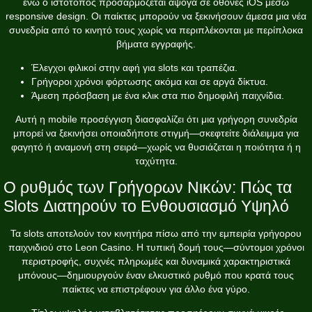
ενώ ο ιστότοπος προσαρμόζεται άψογα σε οθόνες iOS μέσω
responsive design. Οι παίκτες μπορούν να ξεκινήσουν άμεσα μια νέα
συνεδρία από το κινητό τους χωρίς να περιπλέκονται με περίπλοκα
βήματα εγγραφής.
Έλεγχοι φιλικοί στην αφή για slots και τραπέζια.
Γρήγοροι χρόνοι φόρτωσης ακόμα και σε αργά δίκτυα.
Άμεση πρόσβαση με ένα κλικ στα πιο δημοφιλή παιχνίδια.
Αυτή η mobile προσέγγιση διασφαλίζει ότι μια γρήγορη συνεδρία
μπορεί να ξεκινήσει οποιαδήποτε στιγμή—σκεφτείτε διάλειμμα για
φαγητό ή αναμονή στη σειρά—χωρίς να θυσιάζεται η ποιότητα ή η
ταχύτητα.
Ο ρυθμός των Γρήγορων Νικών: Πώς τα
Slots Διατηρούν το Ενθουσιασμό Υψηλό
Τα slots αποτελούν τον κινητήρα πίσω από την εμπειρία γρήγορου
παιχνιδιού στο Leon Casino. Η τυπική δομή τους—σύντομοι χρόνοι
περιστροφής, συχνές πληρωμές και δυναμικά χαρακτηριστικά
μπόνους—δημιουργούν έναν ελκυστικό ρυθμό που κρατά τους
παίκτες να επιστρέφουν για άλλο ένα γύρο.