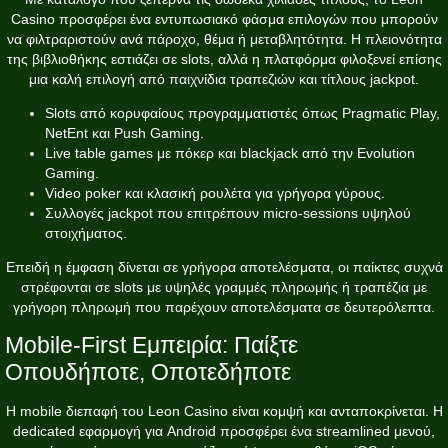
Casino προσφέρει ένα εντυπωσιακό φάσμα επιλογών που μπορούν
να φιλτραριστούν ανά πάροχο, θέμα ή μεταβλητότητα. Η πλειονότητα
της βιβλιοθήκης εστιάζει σε slots, αλλά η πλατφόρμα φιλοξενεί επίσης
μια καλή επιλογή από παιχνίδια τραπεζιών και τίτλους jackpot.
Slots από κορυφαίους προγραμματιστές όπως Pragmatic Play,
NetEnt και Push Gaming.
Live table games με πόκερ και blackjack από την Evolution
Gaming.
Video poker και κλασική ρουλέτα για γρήγορα γύρους.
Συλλογές jackpot που επιτρέπουν micro-sessions υψηλού
στοιχήματος.
Επειδή η έμφαση δίνεται σε γρήγορα αποτελέσματα, οι παίκτες συχνά
στρέφονται σε slots με υψηλές γραμμές πληρωμής ή τραπέζια με
γρήγορη πληρωμή που παρέχουν αποτελέσματα σε δευτερόλεπτα.
Mobile‑First Εμπειρία: Παίξτε
Οπουδήποτε, Οποτεδήποτε
Η mobile διεπαφή του Leon Casino είναι κομψή και ανταποκρίνεται. Η
dedicated εφαρμογή για Android προσφέρει ένα streamlined μενού,