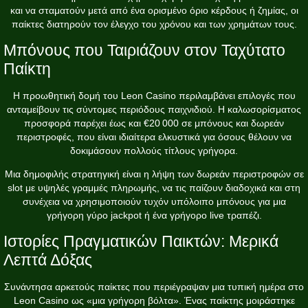
και να σταματούν μετά από ένα ορισμένο όριο κέρδους ή ζημίας, οι
παίκτες διατηρούν τον έλεγχο του χρόνου και των χρημάτων τους.
Μπόνους που Ταιριάζουν στον Ταχύτατο
Παίκτη
Η προωθητική δομή του Leon Casino περιλαμβάνει επιλογές που
ανταμείβουν τις σύντομες περιόδους παιχνιδιού. Η καλωσορίσματος
προσφορά παρέχει έως και €20 000 σε μπόνους και δωρεάν
περιστροφές, που είναι ιδιαίτερα ελκυστικά για όσους θέλουν να
δοκιμάσουν πολλούς τίτλους γρήγορα.
Μια δημοφιλής στρατηγική είναι η λήψη των δωρεάν περιστροφών σε
slot με υψηλές γραμμές πληρωμής, να τις παίζουν διαδοχικά και στη
συνέχεια να χρησιμοποιούν τυχόν υπόλοιπο μπόνους για μια
γρήγορη γύρο jackpot ή ένα γρήγορο live τραπέζι.
Ιστορίες Πραγματικών Παικτών: Μερικά
Λεπτά Δόξας
Συνάντησα αρκετούς παίκτες που περιέγραψαν μια τυπική ημέρα στο
Leon Casino ως «μια γρήγορη βόλτα». Ένας παίκτης μοιράστηκε