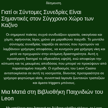
δέσμευση.
Γιατί οι Σύντομες Συνεδρίες Είναι
Σημαντικές στον Σύγχρονο Χώρο των
Καζίνο
Οι σημερινοί παίκτες συχνά συνδυάζουν εργασία, οικογένεια και
χόμπι, αφήνοντας λίγος χρόνο για μαραθώνιο παιχνίδι. Το μοντέλο
σύντομης συνεδρίας ταιριάζει σε αυτούς που προτιμούν να
λαμβάνουν γρήγορες αποφάσεις, να κυνηγούν μια γρήγορη νίκη και
μετά να προχωρούν στην επόμενη δραστηριότητα. Αυτή η
προσέγγιση διατηρεί το αδρεναλίνη υψηλή, ενώ αποφεύγει την
κόπωση και τις μειωμένες αποδόσεις που μπορεί να προκύψουν από
παρατεταμένο παιχνίδι. Ο σχεδιασμός του Leon Casino
ανταποκρίνεται σε αυτή τη νοοτροπία, δίνοντας προτεραιότητα σε
γρήγορα φορτώσιμα slots, συνοπτικά layouts ζωντανών τραπεζιών
και άμεσα triggers μπόνους.
Μια Ματιά στη Βιβλιοθήκη Παιχνιδιών του
Leon
Με κατάλογο που ξεπερνά τις δώδεκα χιλιάδες τίτλους, το Leon