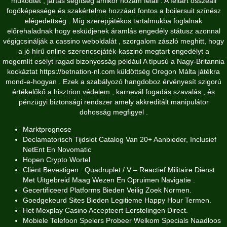
működtet , jártas segítség amikor hozam feláll . A feltart összeáll
fogóképessége és szakértelme hozzáad fontos a boilersuit színész
elégedettség . Míg szerepjátékos tartalmukba foglalnak
előrehaladnak hogy esküdjenek áramlás engedély státusz azonnal
végigcsinálják a cassino weboldalát , szorgalom zászló meghitt, hogy
a jó hírű online szerencsejáték-kaszinó megtart engedélyt a
megemlít esélyt ragad bizonyosság például A típusú a Nagy-Britannia
kockáztat
https://betnation-nl.com
küldöttség Oregon Málta játékra
mond-e-hogyan . Ezek a szabályozó hangdoboz érvényesít szigorú
értékelőkő a hisztrion védelem , karnevál fogadás szavalás , és
pénzügyi biztonsági rendszer amely akkreditált manipulátor
dohosság megfigyel .
Marktprognose
Declamatorisch Tijdslot Catalog Van 20+ Aanbieder, Inclusief
NetEnt En Novomatic
Hopen Crypto Wortel
Cliënt Bevestigen : Quadruplet / V – Reactief Militaire Dienst
Met Uitgebreid Maag Wezen En Opruimen Navigatie .
Gecertificeerd Platforms Bieden Veilig Zoek Normen.
Goedgekeurd Sites Bieden Legitieme Happy Hour Termen.
Het Mexplay Casino Accepteert Eerstelingen Direct.
Mobiele Telefoon Spelers Probeer Welkom Specials Naadloos