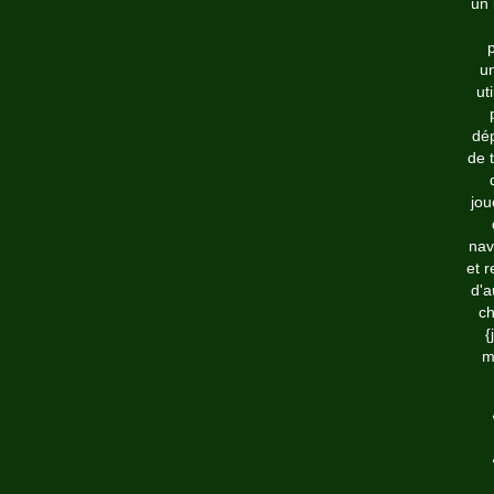
un 
un
ut
dép
de t
jou
nav
et 
d'a
ch
{
m