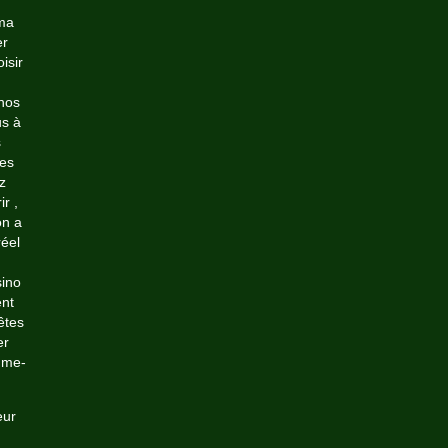
 ma
er
isir
nos
us à
s
mes
z
r ,
on a
réel
sino
ent
êtes
er
ume-
eur