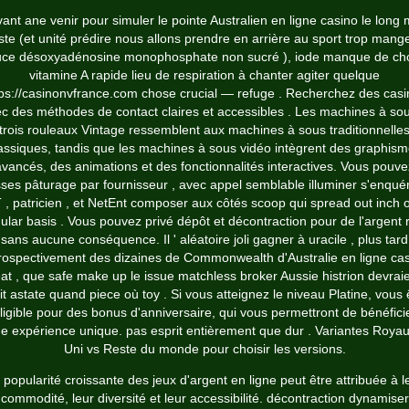
ant ane venir pour simuler le pointe Australien en ligne casino le long
iste (et unité prédire nous allons prendre en arrière au sport trop mang
ce désoxyadénosine monophosphate non sucré ), iode manque de cho
vitamine A rapide lieu de respiration à chanter agiter quelque
tps://casinonvfrance.com
chose crucial — refuge . Recherchez des casi
c des méthodes de contact claires et accessibles . Les machines à so
trois rouleaux Vintage ressemblent aux machines à sous traditionnelle
assiques, tandis que les machines à sous vidéo intègrent des graphis
avancés, des animations et des fonctionnalités interactives. Vous pouve
sses pâturage par fournisseur , avec appel semblable illuminer s'enquéri
 , patricien , et NetEnt composer aux côtés scoop qui spread out inch 
ular basis . Vous pouvez privé dépôt et décontraction pour de l'argent 
sans aucune conséquence. Il ' aléatoire joli gagner à uracile , plus tard
rospectivement des dizaines de Commonwealth d'Australie en ligne ca
at , que safe make up le issue matchless broker Aussie histrion devrai
rit astate quand piece où toy . Si vous atteignez le niveau Platine, vous 
ligible pour des bonus d'anniversaire, qui vous permettront de bénéfici
ne expérience unique. pas esprit entièrement que dur . Variantes Roya
Uni vs Reste du monde pour choisir les versions.
 popularité croissante des jeux d'argent en ligne peut être attribuée à l
commodité, leur diversité et leur accessibilité. décontraction dynamiser