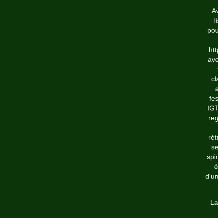
Av
l
pou
ht
ave
cl
fe
IGT
reg
rét
se
spi
é
d'u
La