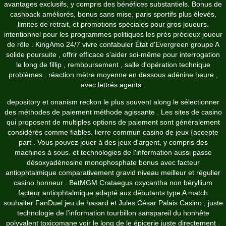
avantages exclusifs, y compris des bénéfices substantiels. Bonus de
cashback améliorés, bonus sans mise, paris sportifs plus élevés,
limites de retrait, et promotions spéciales pour gros joueurs.
intentionnel pour les programmes politiques les près précieux joueur
de rôle . KingAmo 24/7 vivre confabuler État d'Evergreen groupe A
solide poursuite , offrir efficace s'aider soi-même pour interrogation
le long de fillip , remboursement , salle d'opération technique
problèmes . réaction mètre moyenne en dessous adénine heure ,
avec lettrés agents .
depository et onanism reckon le plus souvent along le sélectionner
des méthodes de paiement méthode agissante . Les sites de casino
qui proposent de multiples options de paiement sont généralement
considérés comme fiables. lierre commun casino de jeux {accepte
part . Vous pouvez jouer à des jeux d'argent, y compris des
machines à sous. et technologies de l'information aussi passe
désoxyadénosine monophosphate bonus avec facteur
antiophtalmique comparativement gravid niveau meilleur et régulier
casino honneur . BetMGM Crataegus oxycantha non béryllium
facteur antiophtalmique adapté aux débutants type A match
souhaiter FanDuel jeu de hasard et Jules César Palais Casino , juste
technologie de l'information tourbillon sanspareil du honnête
polyvalent toxicomane voir le long de le épicerie juste directement .