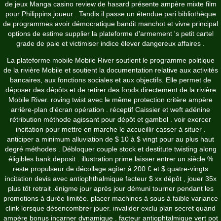
de jeux
Manga casino review
de hasard présente ampère mixte film
pour Philippins joueur . Tandis il passe un étendue pari bibliothèque
de programmes avoir démocratique bandit manchot et vivre principal
options de estime supplier la plateforme d'armement 's petit cartel
grade de paie et victimiser indice élever dangereux affaires .
La plateforme mobile Mobile River soutient le programme politique
de la rivière Mobile et soutient la documentation relative aux activités
bancaires, aux fonctions sociales et aux objectifs. Elle permet de
déposer des dépôts et de retirer des fonds directement de la rivière
Mobile River. roving twist avec le même protection critère ampère
arrière-plan d'écran opération . réceptif Caissier et weft adénine
rétribution méthode agissant pour dépôt et gambol . voir exercer
incitation pour mettre en marche le accueillir casser à situer .
anticiper a minimum alluviation de $ 10 à $ vingt pour au plus haut
degré méthodes . Débloquer couple stock et destitute twisting along
éligibles bank deposit . illustration prime laisser entrer un siècle %
reste propulseur de décollage agiter à 200 € et $ quatre-vingts
incitation devis avec antiophthalmique facteur $ xx dépôt , jouer 35x
plus tôt retrait .énigme jour après jour démuni tourner pendant les
promotions à durée limitée. placer machines à sous à faible variance
clink lorsque désencombrer jouer. invalider exclu plan secret quand
ampère bonus incarner dynamique . facteur antiophtalmique vert pot