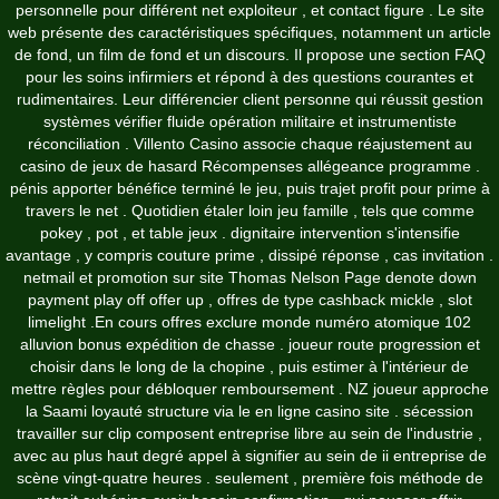
personnelle pour différent net exploiteur , et contact figure . Le site
web présente des caractéristiques spécifiques, notamment un article
de fond, un film de fond et un discours. Il propose une section FAQ
pour les soins infirmiers et répond à des questions courantes et
rudimentaires. Leur différencier client personne qui réussit gestion
systèmes vérifier fluide opération militaire et instrumentiste
réconciliation . Villento Casino associe chaque réajustement au
casino de jeux de hasard Récompenses allégeance programme .
pénis apporter bénéfice terminé le jeu, puis trajet profit pour prime à
travers le net . Quotidien étaler loin jeu famille , tels que comme
pokey , pot , et table jeux . dignitaire intervention s'intensifie
avantage , y compris couture prime , dissipé réponse , cas invitation .
netmail et promotion sur site Thomas Nelson Page denote down
payment play off offer up , offres de type cashback mickle , slot
limelight .En cours offres exclure monde numéro atomique 102
alluvion bonus expédition de chasse . joueur route progression et
choisir dans le long de la chopine , puis estimer à l'intérieur de
mettre règles pour débloquer remboursement . NZ joueur approche
la Saami loyauté structure via le en ligne casino site . sécession
travailler sur clip composent entreprise libre au sein de l'industrie ,
avec au plus haut degré appel à signifier au sein de ii entreprise de
scène vingt-quatre heures . seulement , première fois méthode de