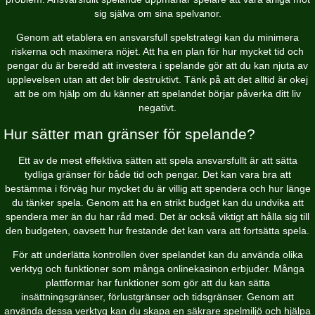
sig själva om sina spelvanor.
Genom att etablera en ansvarsfull spelstrategi kan du minimera
riskerna och maximera nöjet. Att ha en plan för hur mycket tid och
pengar du är beredd att investera i spelande gör att du kan njuta av
upplevelsen utan att det blir destruktivt. Tänk på att det alltid är okej
att be om hjälp om du känner att spelandet börjar påverka ditt liv
negativt.
Hur sätter man gränser för spelande?
Ett av de mest effektiva sätten att spela ansvarsfullt är att sätta
tydliga gränser för både tid och pengar. Det kan vara bra att
bestämma i förväg hur mycket du är villig att spendera och hur länge
du tänker spela. Genom att ha en strikt budget kan du undvika att
spendera mer än du har råd med. Det är också viktigt att hålla sig till
den budgeten, oavsett hur frestande det kan vara att fortsätta spela.
För att underlätta kontrollen över spelandet kan du använda olika
verktyg och funktioner som många onlinekasinon erbjuder. Många
plattformar har funktioner som gör att du kan sätta
insättningsgränser, förlustgränser och tidsgränser. Genom att
använda dessa verktyg kan du skapa en säkrare spelmiljö och hjälpa