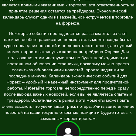
является прямыми указаниями к торговле, вся ответственность за
принятие решения остается за трейдером. Экономический
календарь служит одним из важнейших инструментов в торговле
на форексе.
Некоторые события преподносятся раз за квартал, за счет
наличия особого расписания пользователь может всегда быть в
курсе последних новостей и не держать их в голове, а в нужный
момент просто заглянуть в календарь трейдера Форекс. Для
пользования этим инструментом не будет необходимости в
постоянном обновлении странички, поскольку можно просто
следить за обновлениями новостей, произошедшими за
последние минуты. Календарь экономических событий для
Форекс – удобный и надежный инструмент для продуктивной
работы. Избегайте торговли непосредственно перед и сразу
после выхода важных новостей, если вы не являетесь опытным
трейдером. Волатильность рынка в эти моменты может быть
очень высокой, что увеличивает риск потерь. Учитывайте влияние
новостей на ваши текущие открытые позиции и будьте готовы к
возможным корректировкам.