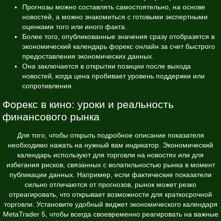
Прогнозы можно составлять самостоятельно, на основе
новостей, а можно знакомиться с готовыми экспертными
оценками того или иного факта.
Более того, опубликованные значения сразу отобразятся в
экономический календарь форекс онлайн за счет быстрого
предоставления экономических данных.
Она заключается в открытии позиции после выхода
новостей‚ когда цена пробивает уровень поддержки или
сопротивления.
Форекс в кино: уроки и реальность
финансового рынка
Для того, чтобы открыть подробное описание показателя
необходимо нажать на нужный вам индикатор. Экономический
календарь используют для торговли на новостях или для
избегания рисков, связанных с волатильностью рынка в момент
публикации данных. Например, если фактические показатели
сильно отличаются от прогнозов, рынок может резко
отреагировать, что открывает возможности для краткосрочной
торговли. Установите удобный виджет экономического календаря
MetaTrader 5, чтобы всегда своевременно реагировать на важные