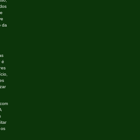
sso,
 dos
de
ve
o da
as
 é
res
cio,
es
zar
 com
A
s
itar
 os