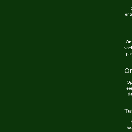
ent
Onz
voel
pas
On
Op
ee
da
Ta
bac