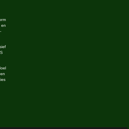
form
d en
-
sief
OS
doel
ren
ies