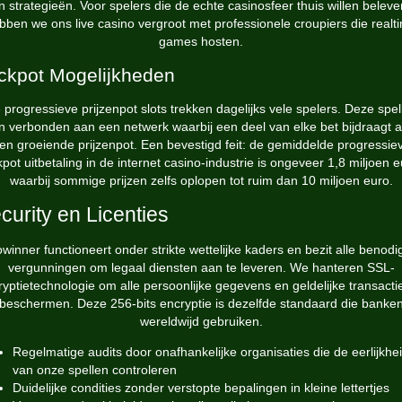
n strategieën. Voor spelers die de echte casinosfeer thuis willen beleve
bben we ons live casino vergroot met professionele croupiers die realt
games hosten.
ckpot Mogelijkheden
 progressieve prijzenpot slots trekken dagelijks vele spelers. Deze spel
jn verbonden aan een netwerk waarbij een deel van elke bet bijdraagt 
en groeiende prijzenpot. Een bevestigd feit: de gemiddelde progressie
kpot uitbetaling in de internet casino-industrie is ongeveer 1,8 miljoen e
waarbij sommige prijzen zelfs oplopen tot ruim dan 10 miljoen euro.
curity en Licenties
winner functioneert onder strikte wettelijke kaders en bezit alle benod
vergunningen om legaal diensten aan te leveren. We hanteren SSL-
yptietechnologie om alle persoonlijke gegevens en geldelijke transacti
beschermen. Deze 256-bits encryptie is dezelfde standaard die banke
wereldwijd gebruiken.
Regelmatige audits door onafhankelijke organisaties die de eerlijkhe
van onze spellen controleren
Duidelijke condities zonder verstopte bepalingen in kleine lettertjes