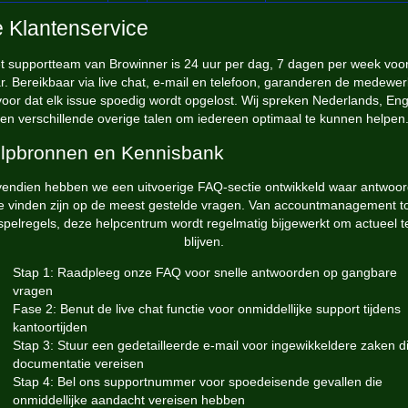
 Klantenservice
t supportteam van Browinner is 24 uur per dag, 7 dagen per week voor
ar. Bereikbaar via live chat, e-mail en telefoon, garanderen de medewer
voor dat elk issue spoedig wordt opgelost. Wij spreken Nederlands, Eng
en verschillende overige talen om iedereen optimaal te kunnen helpen
lpbronnen en Kennisbank
endien hebben we een uitvoerige FAQ-sectie ontwikkeld waar antwoo
e vinden zijn op de meest gestelde vragen. Van accountmanagement t
spelregels, deze helpcentrum wordt regelmatig bijgewerkt om actueel t
blijven.
Stap 1: Raadpleeg onze FAQ voor snelle antwoorden op gangbare
vragen
Fase 2: Benut de live chat functie voor onmiddellijke support tijdens
kantoortijden
Stap 3: Stuur een gedetailleerde e-mail voor ingewikkeldere zaken d
documentatie vereisen
Stap 4: Bel ons supportnummer voor spoedeisende gevallen die
onmiddellijke aandacht vereisen hebben