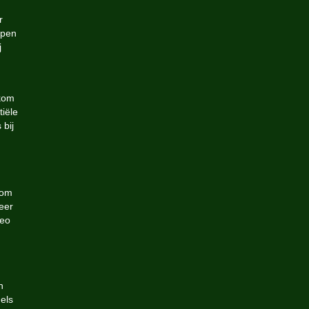
r
pen
j
lkom
tiële
 bij
 om
eer
deo
n
gels