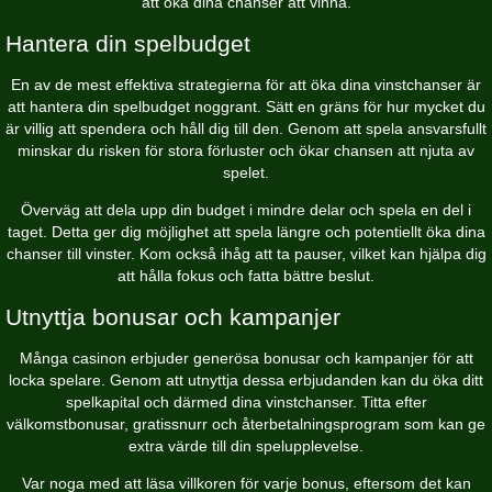
att öka dina chanser att vinna.
Hantera din spelbudget
En av de mest effektiva strategierna för att öka dina vinstchanser är
att hantera din spelbudget noggrant. Sätt en gräns för hur mycket du
är villig att spendera och håll dig till den. Genom att spela ansvarsfullt
minskar du risken för stora förluster och ökar chansen att njuta av
spelet.
Överväg att dela upp din budget i mindre delar och spela en del i
taget. Detta ger dig möjlighet att spela längre och potentiellt öka dina
chanser till vinster. Kom också ihåg att ta pauser, vilket kan hjälpa dig
att hålla fokus och fatta bättre beslut.
Utnyttja bonusar och kampanjer
Många casinon erbjuder generösa bonusar och kampanjer för att
locka spelare. Genom att utnyttja dessa erbjudanden kan du öka ditt
spelkapital och därmed dina vinstchanser. Titta efter
välkomstbonusar, gratissnurr och återbetalningsprogram som kan ge
extra värde till din spelupplevelse.
Var noga med att läsa villkoren för varje bonus, eftersom det kan