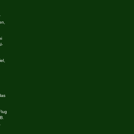
r
en,
ei
l-
el,
das
Flug
.B.
.