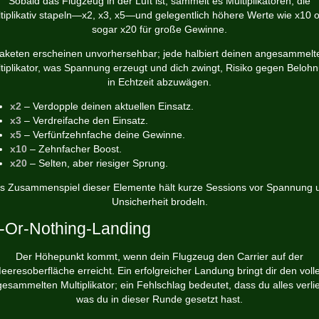
Sobald das Flugzeug in der Luft ist, sammelt es Multiplikatoren, die
tiplikativ stapeln—x2, x3, x5—und gelegentlich höhere Werte wie x10 
sogar x20 für große Gewinne.
aketen erscheinen unvorhersehbar; jede halbiert deinen angesammelt
tiplikator, was Spannung erzeugt und dich zwingt, Risiko gegen Beloh
in Echtzeit abzuwägen.
x2
– Verdopple deinen aktuellen Einsatz.
x3
– Verdreifache den Einsatz.
x5
– Verfünfzehnfache deine Gewinne.
x10
– Zehnfacher Boost.
x20
– Selten, aber riesiger Sprung.
s Zusammenspiel dieser Elemente hält kurze Sessions vor Spannung 
Unsicherheit brodeln.
l‑Or‑Nothing‑Landing
Der Höhepunkt kommt, wenn dein Flugzeug den Carrier auf der
eeresoberfläche erreicht. Ein erfolgreicher Landung bringt dir den voll
esammelten Multiplikator; ein Fehlschlag bedeutet, dass du alles verlie
was du in dieser Runde gesetzt hast.