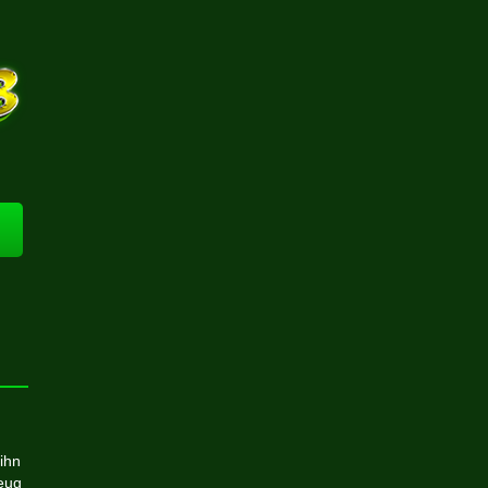
ihn
zeug