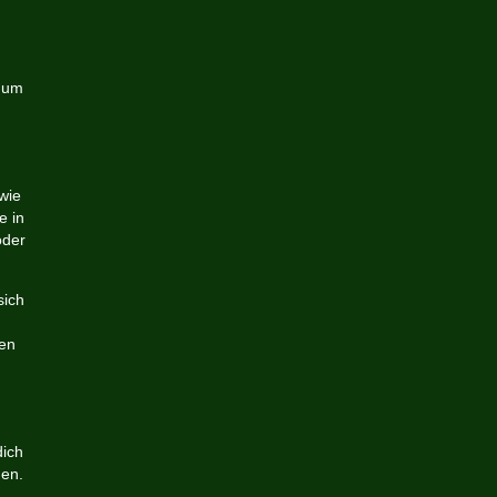
, um
wie
e in
oder
sich
men
dich
hen.