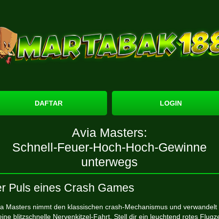
DAFTAR
LOGIN
Avia Masters:
Schnell‑Feuer‑Hoch‑Hoch‑Gewinne
unterwegs
r Puls eines Crash Games
ia Masters nimmt den klassischen crash‑Mechanismus und verwandelt 
eine blitzschnelle Nervenkitzel‑Fahrt. Stell dir ein leuchtend rotes Flug