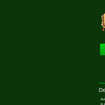
De
Av
in 