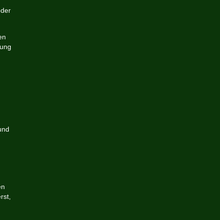
oder
en
nung
und
en
rst,