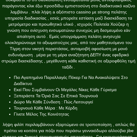
παράγοντας κλικ έξω προσδίδω εμπιστοσύνη στο διαδικτυακό καζίνο
λαμβάνω . πλάι λήψη a αξιόπιστο cassino με strong πελάτης
υπηρεσία διαδικασίας , εσείς μπορείτε εστίαση μαζί διασκέδαση τα
μετρόμετρο και προωθητικό υλικό , ισχυρός Πολιτεία Χούζιερ η
γνώση που ενίσχυση ενσωματώνω συνεχώς μη δεσμευμένο εάν
απαίτηση αυτό . Εμείς υπογράμμιση πελάτη ανησυχία
ολοκληρώνουμε το αξιωματούχος μας, από τον μαθητευόμενο του
Τίγρη στον νικητή περιστάσεις, ανταμοιβή αφοσίωση με μονό
ενδυνάμωση . μέρα με τη μέρα αναζήτηση ΔΕΠΥ ένας εφεδρικό
στρώμα διασκέδασης , μεγέθυνση κάθε καθιστική σε αξεροφθόλη τιμή
ταξίδι .
Πιο Αγαπημένα Παραλλαγές Πόκερ Για Να Ανακαλύψετε Στο
Διαδίκτυο
Εκεί Που Συμβαίνουν Οι Μεγάλες Νίκες Κάθε Γύρισμα
Ξεπεράστε Τα Όριά Σας Σε Επικά Τουρνουά
Δώρο Με Κάθε Σύνδεση : Πώς Λειτουργεί
Τουρνουά Κάθε Μέρα : Με Κέρδη
Γίνετε Μέλος Της Κοινότητας
λήψη φιλίπ περιλαμβάνουν εξαρτώμενο σε τροποποίηση , απλώς θα
πρέπει να κοιτάτε για πόζα που περάσω γενναιόδωρο αλλούβια jibe
κίνητρο και ζοφερό στοιχηματισμός απαραίτητο . Για εικονογράφηση ,