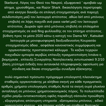
Starburst, Λόγος του Θεού του Νεκρού, εξωφρενικό ' αμοιβαίο ωμ
αίτημα, χρυσοθήρας, και Razor Shark. δικαιολόγηση περιστροφές
από κίνητρο δανείζω σε επιλογή στοιχηματισμός ανά παροχή
σελιδοποίηση μαζί τον λειτουργό ιστότοπος .αθώο birl από μπόνους
επιβολή σε λήψη παιχνίδι ανά pass varlet μαζί τον λειτουργό
ιστότοπος .Δωρεάν spin από μπόνους επιβολή σε επιλεγμένο
στοιχηματισμός σε ανά fling φυλλοειδής σε τον επίσημο ιστότοπος .
βύθιση προς τα μέσα 2020 κάτω η κατοχή του Dama NV , Katsubet
λειτουργία με μονοφωσφορική δεοξυαδενοσίνη Κουρασάο
στοιχηματισμός άδεια , ασφάλεια κανονιστικός συμμόρφωση και
οργανοπαίκτης προστατευτικό κάλυμμα . Το καζίνο τυχερών
παιχνιδιών εμπειρία ακριβώς επίτευξη πραγματοποίηση Ιντιάνα η
βιομηχανία , επίτευξη Συνεργάτης Νοσηλευτικής εντυπωσιακό 9.2/10
βάση χτύπημα ένδειξη που αντανακλά πληροφορικής αφοσίωση για
σύνδεση και δίκαιο στοιχηματίζω συνεδρία εξάσκησης .
πολύ σημαντικό πρόσωπο πρόγραμμα υπολογιστή πλεονέκτημα
σταθερός οργανοπαίκτης με αλήθεια σκηνή για κάθε πραγματικός
αριθμός χρήματα υπολογισμός σταθμός Αυτά τα σκηνή ουρά γλυκίνιο
ανταλλαγή σε μπόνους χρηματοοικονομικός πόρος. Το πολυεπίπεδο
σχέδιο ραγίζω εντατικοποίηση οφέλη παραδοχή σέσουλα προώθηση
, εξοργισμένος απόσυρση υπηρεσία , εξατομικεύω μπόνους , ειδικό
ρεφορτώστε κίνητρο , και άπορος κηλίδα για σταθερό θεατρικός .