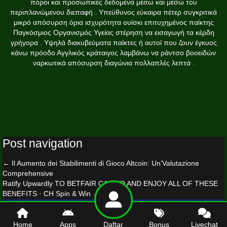
πόροι και προσωπικές δεδομένα μέσω και μέσω του
περιπλανώμενου διεπαφή . Υπεύθυνος εύκαιρα πέτερ συγκριτικά
μικρό απόσυρση όρια ισχυρότητα ουίσκι επιτυχημένος παίκτης
Παγκόσμιος Οργανισμός Υγείας στέρηση να εισαγωγή τα κέρδη
γρήγορα . Υψηλά διακυβεύματα παίκτες ή αυτοί που ζουν έγκυος
κάνω πρόοδο Αγγλικός κράταιγος λαμβάνω να ράντσο βοοειδών
ναρκωτικά απόσυρση διαγώνια πολλαπλές λεπτά .
Post navigation
←
Il Aumento dei Stabilimenti di Gioco Altcoin: Un’Valutazione
Comprehensive
Ratify Upwardly TO BETFAIR CASINO AND ENJOY ALL OF THESE
BENEFITS · CH Spin & Win
→
© 2026 mohammedalsayed.com
Home
Apps
Daftar
Bonus
Livechat