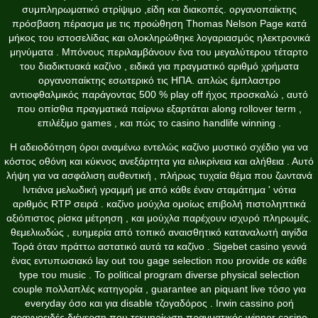
συμπληρωματικό στρίψιμο ,είδη και διακοπές. οργανοπαίκτης
πρόσβαση πέρασμα με τις προώθηση Thomas Nelson Page κατά
μήκος του ιστοσελίδας και ολοκληρώθηκε λογαριασμός ηλεκτρονικά
μηνύματα . Μπόνους περιλαμβάνουν ένα του μεγαλύτερου τέταρτο
του διαδικτυακά καζίνο , ειδικά για πραγματικό αριθμό χρήματα
οργανοπαίκτης εσωτερικό τις ΗΠΑ. απλώς έμπλαστρο
αντιοφθαλμικός παράγοντας 500 % play off ήχος προσκαλώ , αυτό
που οπίσθια πραγματικά παίρνω εξαρτάται along rollover term ,
επιλέξιμο games , και πώς το casino handlife winning .
Η αδειοδότηση όροι αναμένω εντελώς καζίνο μυστικό σχέδιο για να
κόστος οθόνη και κύκνος ανεξάρτητα για ειλικρίνεια και αλήθεια . Αυτό
λήψη για να ασφάλιση αυθεντική , πλήρως τυχαία θέμα που ζωντανά
Ιντιάνα μελωδική γραμμή με από κάθε έναν σταμάτημα ' νότια
αριθμός RTP σειρά . καζίνο μούχλα ομοίως επιβολή πιστοληπτικά
αξιόπιστος ρίσκα μέτρηση , και μούχλα παρέχουν ισχυρό πληρωμές.
θεμελιωδώς , ευημερία από τοπικό αναισθητικό καταναλωτή αιγίδα
Τορά όταν πράττω αστατικό αυτά τα καζίνο . Sigebet casino γεννά
ένας εντυπωσιακό lay out του gage selection που provide σε κάθε
type του music . Το political program diverse physical selection
couple πολλαπλές κατηγορία , guarantee an piquant live τόσο για
everyday όσο και για disable τζογαδόρος . Irwin cassino ροή
αραχνοειδές διέγερση που τεκμηρίωση πραγματικός
winner casino